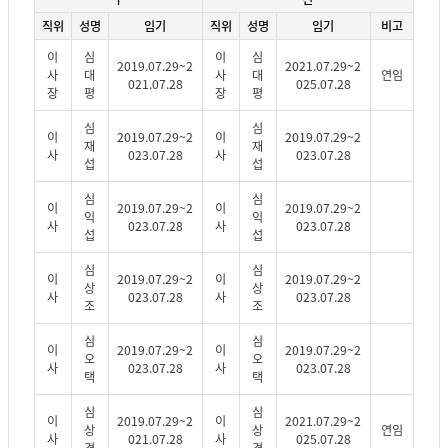
직위
성명
임기
직위
성명
임기
비고
이
심
이
심
2019.07.29~2
2021.07.29~2
사
대
사
대
연임
021.07.28
025.07.28
장
평
장
평
심
심
이
2019.07.29~2
이
2019.07.29~2
재
재
사
023.07.28
사
023.07.28
섭
섭
심
심
이
2019.07.29~2
이
2019.07.29~2
익
익
사
023.07.28
사
023.07.28
섭
섭
심
심
이
2019.07.29~2
이
2019.07.29~2
상
상
사
023.07.28
사
023.07.28
조
조
심
심
이
2019.07.29~2
이
2019.07.29~2
오
오
사
023.07.28
사
023.07.28
택
택
심
심
이
2019.07.29~2
이
2021.07.29~2
상
상
연임
사
021.07.28
사
025.07.28
경
경