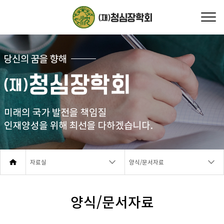
자료실
양식/문서자료
양식/문서자료