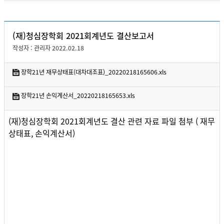
(재)청심장학회 2021회계년도 결산보고서
작성자 : 관리자 2022.02.18
장학21년 재무상태표(대차대조표)_20220218165606.xls
장학21년 손익계산서_20220218165653.xls
(재)청심장학회 2021회계년도 결산 관련 자료 파일 첨부 ( 재무
상태표, 손익계산서)